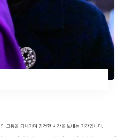
주님의 고통을 되새기며 경건한 시간을 보내는 기간입니다.