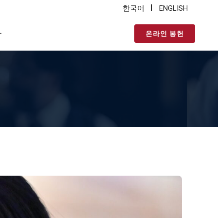
한국어
ENGLISH
온라인 봉헌