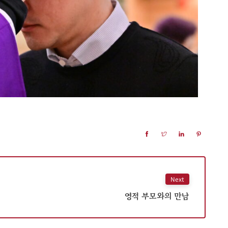
Next
영적 부모와의 만남