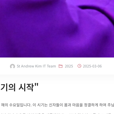
St Andrew Kim IT Team
2025
2025-03-06
시기의 시작"
하는 재의 수요일입니다. 이 시기는 신자들이 몸과 마음을 정결하게 하여 