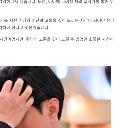
기억하고자 했습니다. 또한, 이마에 그려진 재의 십자가를 통해 우
자가를 지신 주님의 수난과 고통을 깊이 느끼는 시간이 되어야 한다
기억해야 한다고 덧붙였습니다.
 시간이었지만, 주님의 고통을 깊이 느낄 수 있었던 소중한 시간이