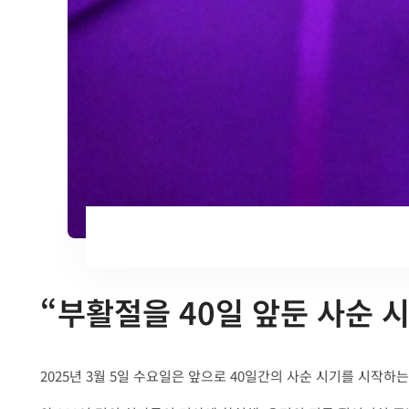
“부활절을 40일 앞둔 사순 
2025년 3월 5일 수요일은 앞으로 40일간의 사순 시기를 시작