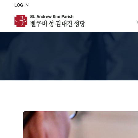
LOG IN